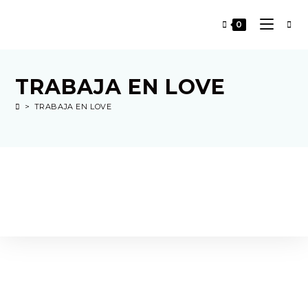
0
TRABAJA EN LOVE
>
TRABAJA EN LOVE
#SomosLoveMarket