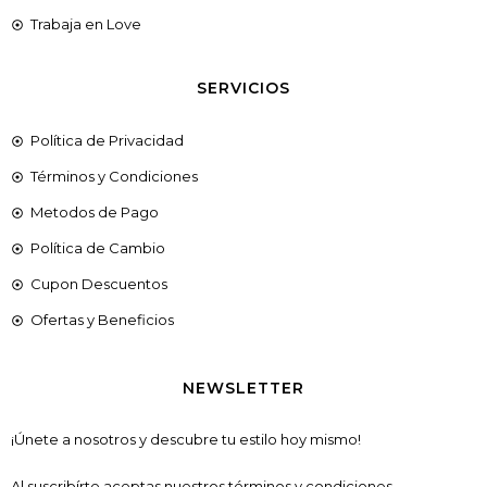
Trabaja en Love
SERVICIOS
Política de Privacidad
Términos y Condiciones
Metodos de Pago
Política de Cambio
Cupon Descuentos
Ofertas y Beneficios
NEWSLETTER
¡Únete a nosotros y descubre tu estilo hoy mismo!
Al suscribírte aceptas nuestros términos y condiciones